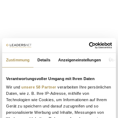
Zustimmung
Details
Anzeigeneinstellungen
Über
Verantwortungsvoller Umgang mit Ihren Daten
Wir und
unsere 58 Partner
verarbeiten Ihre persönlichen
Daten, wie z. B. Ihre IP-Adresse, mithilfe von
Technologien wie Cookies, um Informationen auf Ihrem
Gerät zu speichern und darauf zuzugreifen und so
personalisierte Werbung und Inhalte, Messungen von