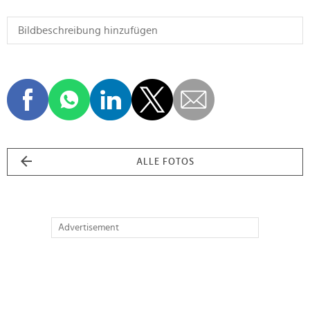
ALLE FOTOS
Advertisement