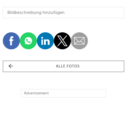
ALLE FOTOS
Advertisement