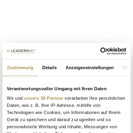
Zustimmung
Details
Anzeigeneinstellungen
Über
Verantwortungsvoller Umgang mit Ihren Daten
Wir und
unsere 58 Partner
verarbeiten Ihre persönlichen
Daten, wie z. B. Ihre IP-Adresse, mithilfe von
Technologien wie Cookies, um Informationen auf Ihrem
Gerät zu speichern und darauf zuzugreifen und so
personalisierte Werbung und Inhalte, Messungen von