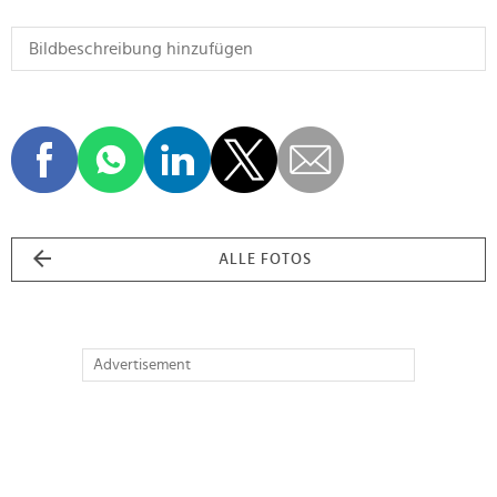
ALLE FOTOS
Advertisement