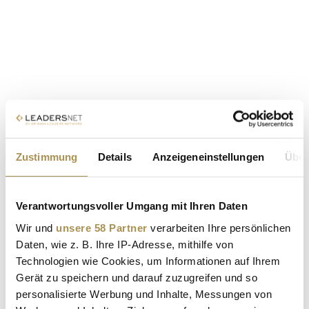
Zustimmung
Details
Anzeigeneinstellungen
Über
Verantwortungsvoller Umgang mit Ihren Daten
Wir und
unsere 58 Partner
verarbeiten Ihre persönlichen
Daten, wie z. B. Ihre IP-Adresse, mithilfe von
Technologien wie Cookies, um Informationen auf Ihrem
Gerät zu speichern und darauf zuzugreifen und so
personalisierte Werbung und Inhalte, Messungen von