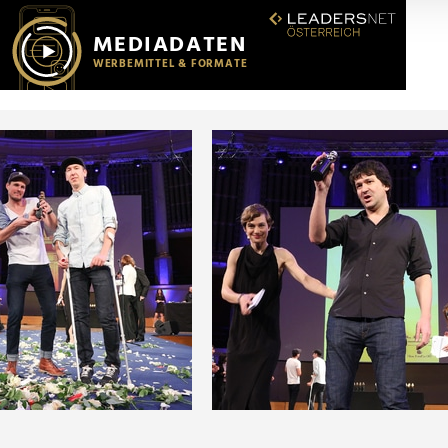
r soziale Medien, Werbung und Analysen weiter. Unsere Partner
 Daten zusammen, die Sie ihnen bereitgestellt haben oder die s
n.