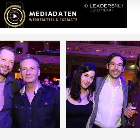
r soziale Medien, Werbung und Analysen weiter. Unsere Partner
 Daten zusammen, die Sie ihnen bereitgestellt haben oder die s
n.