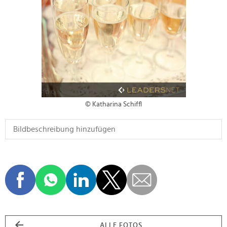
© Katharina Schiffl
ALLE FOTOS