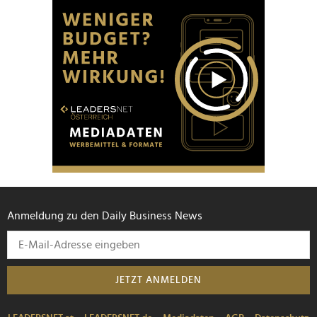
Anmeldung zu den Daily Business News
JETZT ANMELDEN