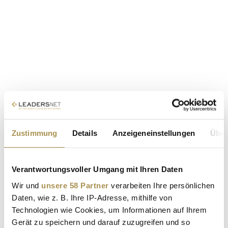
Zustimmung
Details
Anzeigeneinstellungen
Über
Verantwortungsvoller Umgang mit Ihren Daten
Wir und
unsere 58 Partner
verarbeiten Ihre persönlichen
Daten, wie z. B. Ihre IP-Adresse, mithilfe von
Technologien wie Cookies, um Informationen auf Ihrem
Gerät zu speichern und darauf zuzugreifen und so