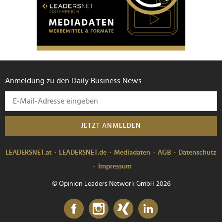
Anmeldung zu den Daily Business News
JETZT ANMELDEN
LEADERSNET.at
LEADERSNET.de
Mediadaten
AGB
Datenschutz
Impressum
© Opinion Leaders Network GmbH 2026