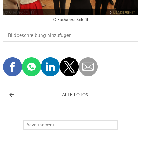
© Katharina Schiffl
ALLE FOTOS
Advertisement