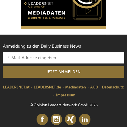
Anmeldung zu den Daily Business News
JETZT ANMELDEN
LEADERSNET.at
LEADERSNET.de
Mediadaten
AGB
Datenschutz
Impressum
© Opinion Leaders Network GmbH 2026