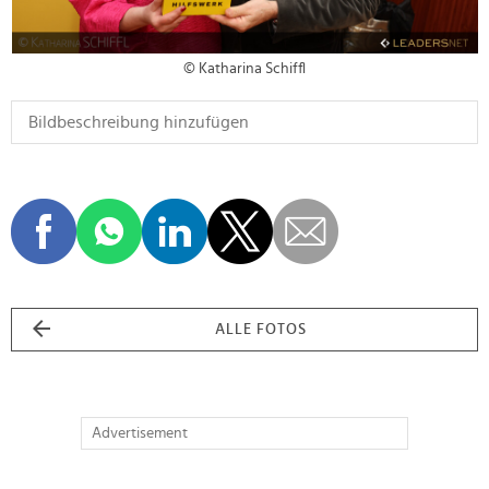
© Katharina Schiffl
ALLE FOTOS
Advertisement