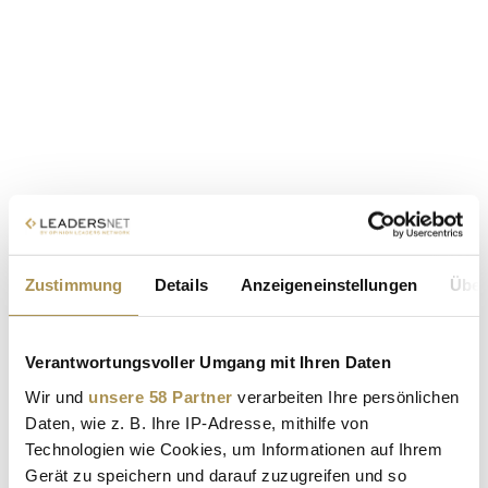
Zustimmung
Details
Anzeigeneinstellungen
Über
Verantwortungsvoller Umgang mit Ihren Daten
Wir und
unsere 58 Partner
verarbeiten Ihre persönlichen
Daten, wie z. B. Ihre IP-Adresse, mithilfe von
Technologien wie Cookies, um Informationen auf Ihrem
Gerät zu speichern und darauf zuzugreifen und so