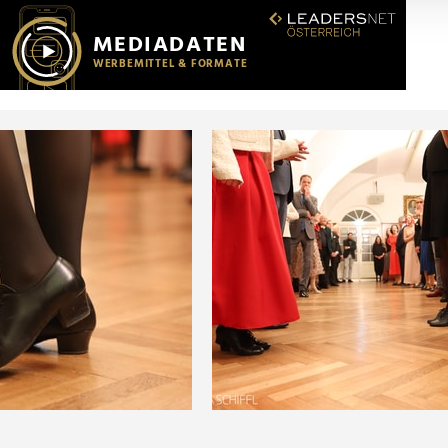
r soziale Medien, Werbung und Analysen weiter. Unsere Partner
 Daten zusammen, die Sie ihnen bereitgestellt haben oder die s
n.