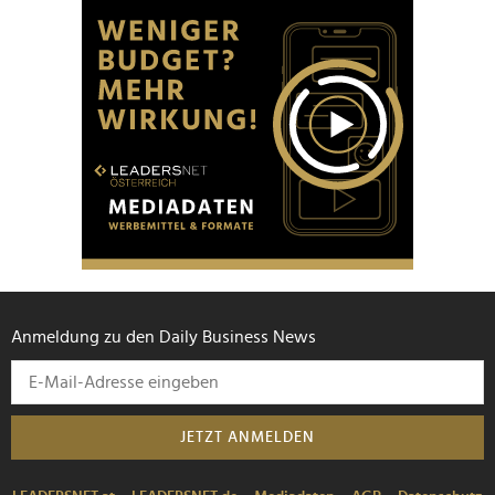
Anmeldung zu den Daily Business News
JETZT ANMELDEN