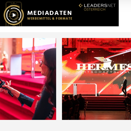
r soziale Medien, Werbung und Analysen weiter. Unsere Partner
 Daten zusammen, die Sie ihnen bereitgestellt haben oder die s
n.