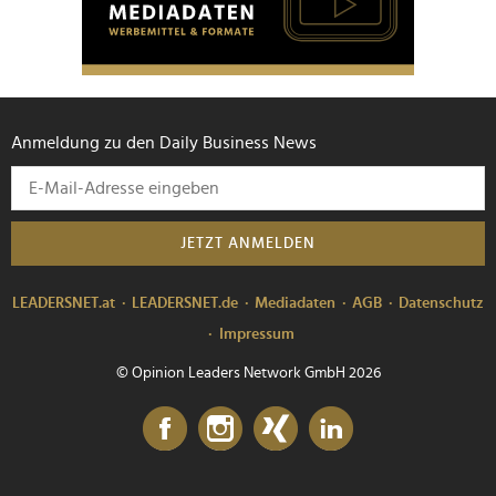
Anmeldung zu den Daily Business News
JETZT ANMELDEN
LEADERSNET.at
LEADERSNET.de
Mediadaten
AGB
Datenschutz
Impressum
© Opinion Leaders Network GmbH 2026