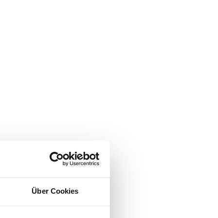
Über Cookies