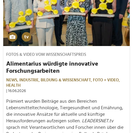
FOTOS & VIDEO VOM WISSENSCHAFTSPREIS
Alimentarius würdigte innovative
Forschungsarbeiten
NEWS,
INDUSTRIE,
BILDUNG & WISSENSCHAFT,
FOTO + VIDEO,
HEALTH
| 16.06.2026
Prämiert wurden Beiträge aus den Bereichen
Lebensmitteltechnologie, Tiergesundheit und Ernährung,
die innovative Ansätze für aktuelle und künftige
Herausforderungen aufzeigen sollen.
LEADERSNET.tv
sprach mit Verantwortlichen und Forscher:innen über die