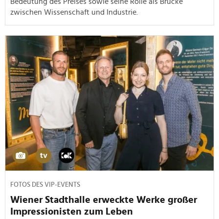
Bedeutung des Preises sowie seine Rolle als Brücke
zwischen Wissenschaft und Industrie.
FOTOS DES VIP-EVENTS
Wiener Stadthalle erweckte Werke großer
Impressionisten zum Leben