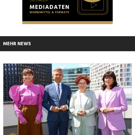
MEHR NEWS