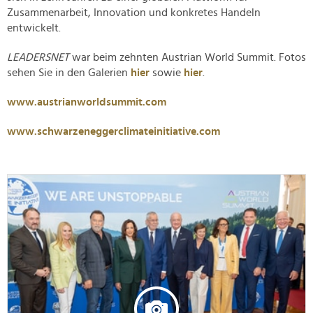
Zusammenarbeit, Innovation und konkretes Handeln
entwickelt.
LEADERSNET
war beim zehnten Austrian World Summit. Fotos
sehen Sie in den Galerien
hier
sowie
hier
.
www.austrianworldsummit.com
www.schwarzeneggerclimateinitiative.com