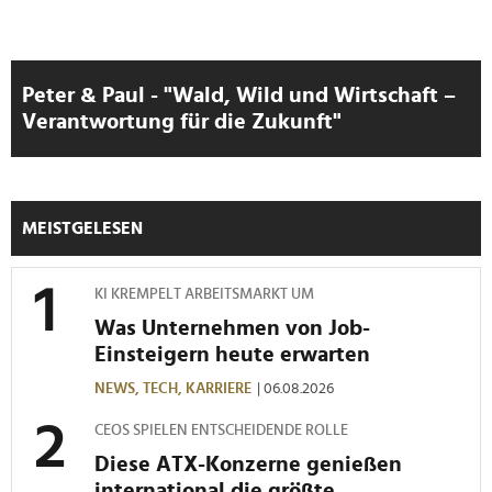
Peter & Paul - "Wald, Wild und Wirtschaft –
Verantwortung für die Zukunft"
MEISTGELESEN
KI KREMPELT ARBEITSMARKT UM
Was Unternehmen von Job-
Einsteigern heute erwarten
NEWS,
TECH,
KARRIERE
| 06.08.2026
CEOS SPIELEN ENTSCHEIDENDE ROLLE
Diese ATX-Konzerne genießen
international die größte