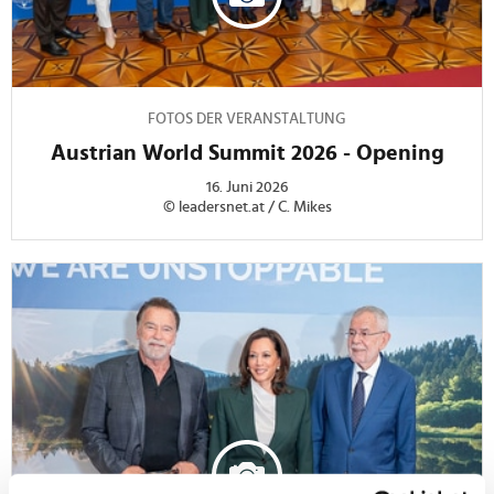
FOTOS DER VERANSTALTUNG
Austrian World Summit 2026 - Opening
16. Juni 2026
© leadersnet.at / C. Mikes