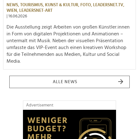
NEWS,
TOURISMUS,
KUNST & KULTUR,
FOTO,
LEADERSNET.TV,
WIEN,
LEADERSNET-ART
| 16.06.2026
Die Ausstellung zeigt Arbeiten von großen Künstler:innen
in Form von digitalen Projektionen und Animationen –
untermalt mit Musik. Neben der visuellen Präsentation
umfasste das VIP-Event auch einen kreativen Workshop
für die Teilnehmenden aus Medien, Kultur und Social
Media.
ALLE NEWS
Advertisement