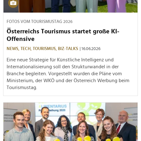
FOTOS VOM TOURISMUSTAG 2026
Österreichs Tourismus startet große KI-
Offensive
NEWS,
TECH,
TOURISMUS,
BIZ-TALKS
| 16.06.2026
Eine neue Strategie für Künstliche Intelligenz und
Internationalisierung soll den Strukturwandel in der
Branche begleiten. Vorgestellt wurden die Pläne vom
Ministerium, der WKÖ und der Österreich Werbung beim
Tourismustag.