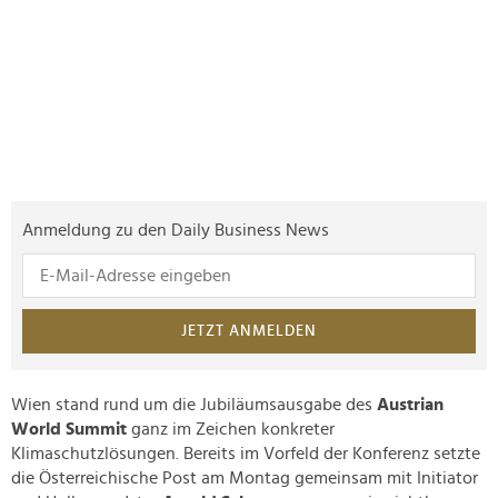
Anmeldung zu den Daily Business News
JETZT ANMELDEN
Wien stand rund um die Jubiläumsausgabe des
Austrian
World Summit
ganz im Zeichen konkreter
Klimaschutzlösungen. Bereits im Vorfeld der Konferenz setzte
die Österreichische Post am Montag gemeinsam mit Initiator