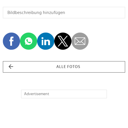
ALLE FOTOS
Advertisement