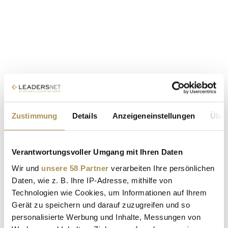
Zustimmung
Details
Anzeigeneinstellungen
Über
Verantwortungsvoller Umgang mit Ihren Daten
Wir und
unsere 58 Partner
verarbeiten Ihre persönlichen
Daten, wie z. B. Ihre IP-Adresse, mithilfe von
Technologien wie Cookies, um Informationen auf Ihrem
Gerät zu speichern und darauf zuzugreifen und so
personalisierte Werbung und Inhalte, Messungen von