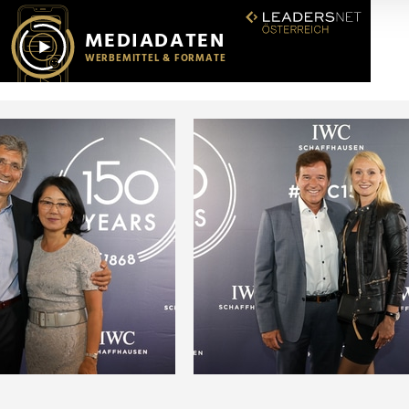
r soziale Medien, Werbung und Analysen weiter. Unsere Partner
 Daten zusammen, die Sie ihnen bereitgestellt haben oder die s
n.