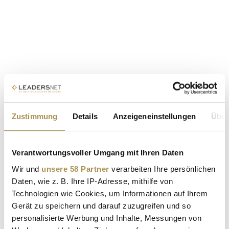
Zustimmung
Details
Anzeigeneinstellungen
Über
Verantwortungsvoller Umgang mit Ihren Daten
Wir und
unsere 58 Partner
verarbeiten Ihre persönlichen
Daten, wie z. B. Ihre IP-Adresse, mithilfe von
Technologien wie Cookies, um Informationen auf Ihrem
Gerät zu speichern und darauf zuzugreifen und so
personalisierte Werbung und Inhalte, Messungen von