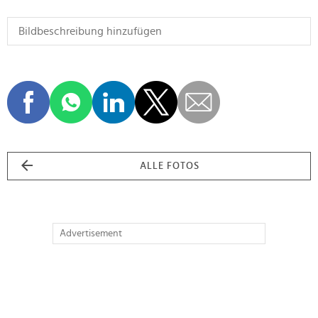
ALLE FOTOS
Advertisement