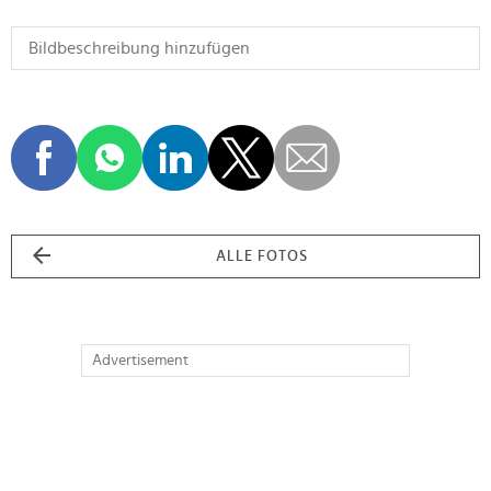
ALLE FOTOS
Advertisement