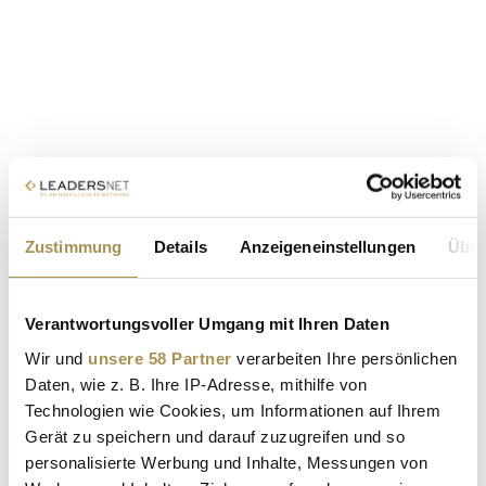
Zustimmung
Details
Anzeigeneinstellungen
Über
Verantwortungsvoller Umgang mit Ihren Daten
Wir und
unsere 58 Partner
verarbeiten Ihre persönlichen
Daten, wie z. B. Ihre IP-Adresse, mithilfe von
Technologien wie Cookies, um Informationen auf Ihrem
Gerät zu speichern und darauf zuzugreifen und so
personalisierte Werbung und Inhalte, Messungen von