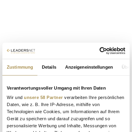
Zustimmung
Details
Anzeigeneinstellungen
Über
Verantwortungsvoller Umgang mit Ihren Daten
Wir und
unsere 58 Partner
verarbeiten Ihre persönlichen
Daten, wie z. B. Ihre IP-Adresse, mithilfe von
Technologien wie Cookies, um Informationen auf Ihrem
Gerät zu speichern und darauf zuzugreifen und so
personalisierte Werbung und Inhalte, Messungen von