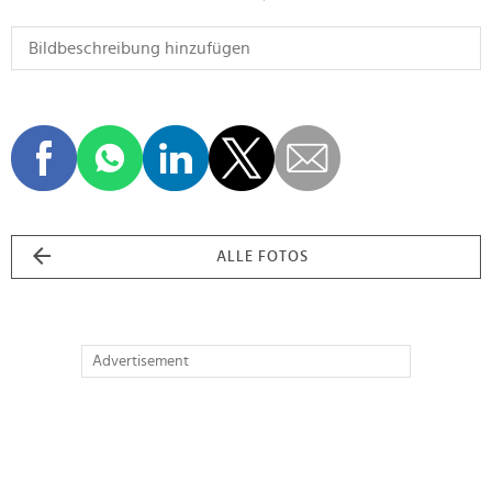
ALLE FOTOS
Advertisement