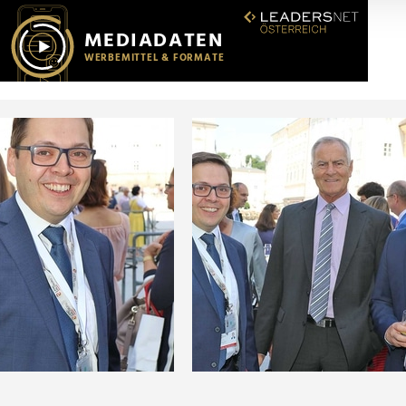
r soziale Medien, Werbung und Analysen weiter. Unsere Partner
 Daten zusammen, die Sie ihnen bereitgestellt haben oder die s
n.