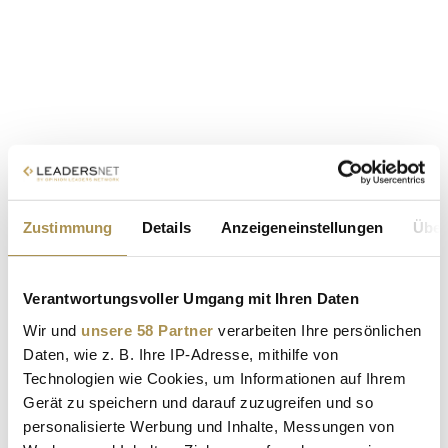
Zustimmung
Details
Anzeigeneinstellungen
Über
Verantwortungsvoller Umgang mit Ihren Daten
Wir und
unsere 58 Partner
verarbeiten Ihre persönlichen
Daten, wie z. B. Ihre IP-Adresse, mithilfe von
Technologien wie Cookies, um Informationen auf Ihrem
Gerät zu speichern und darauf zuzugreifen und so
personalisierte Werbung und Inhalte, Messungen von