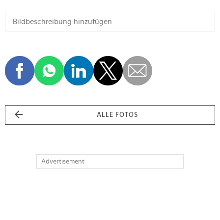
ALLE FOTOS
Advertisement