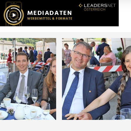
r soziale Medien, Werbung und Analysen weiter. Unsere Partner
 Daten zusammen, die Sie ihnen bereitgestellt haben oder die s
n.