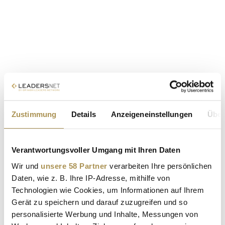
Zustimmung
Details
Anzeigeneinstellungen
Über
Verantwortungsvoller Umgang mit Ihren Daten
Wir und
unsere 58 Partner
verarbeiten Ihre persönlichen
Daten, wie z. B. Ihre IP-Adresse, mithilfe von
Technologien wie Cookies, um Informationen auf Ihrem
Gerät zu speichern und darauf zuzugreifen und so
personalisierte Werbung und Inhalte, Messungen von