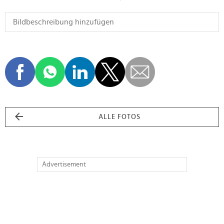
ALLE FOTOS
Advertisement