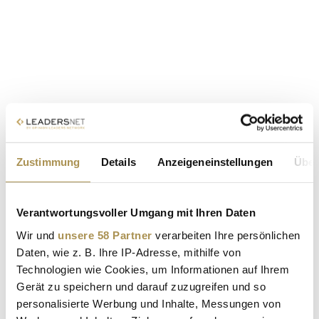
Zustimmung
Details
Anzeigeneinstellungen
Über
Verantwortungsvoller Umgang mit Ihren Daten
Wir und
unsere 58 Partner
verarbeiten Ihre persönlichen
Daten, wie z. B. Ihre IP-Adresse, mithilfe von
Technologien wie Cookies, um Informationen auf Ihrem
Gerät zu speichern und darauf zuzugreifen und so
personalisierte Werbung und Inhalte, Messungen von