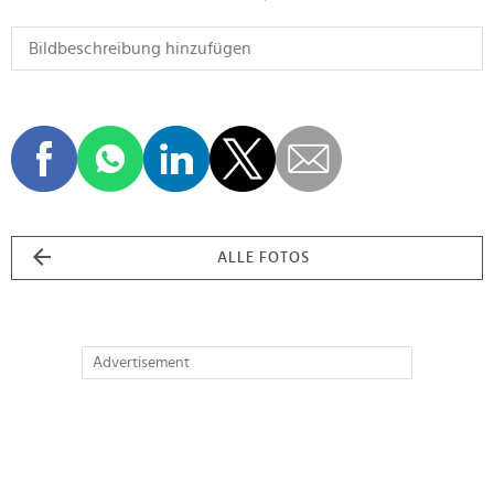
ALLE FOTOS
Advertisement