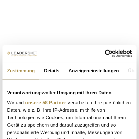
Zustimmung
Details
Anzeigeneinstellungen
Über
Verantwortungsvoller Umgang mit Ihren Daten
Wir und
unsere 58 Partner
verarbeiten Ihre persönlichen
Daten, wie z. B. Ihre IP-Adresse, mithilfe von
Technologien wie Cookies, um Informationen auf Ihrem
Gerät zu speichern und darauf zuzugreifen und so
personalisierte Werbung und Inhalte, Messungen von