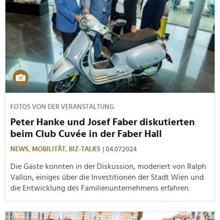
FOTOS VON DER VERANSTALTUNG
Peter Hanke und Josef Faber diskutierten
beim Club Cuvée in der Faber Hall
NEWS,
MOBILITÄT,
BIZ-TALKS
| 04.07.2024
Die Gäste konnten in der Diskussion, moderiert von Ralph
Vallon, einiges über die Investitionen der Stadt Wien und
die Entwicklung des Familienunternehmens erfahren.