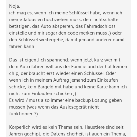
Noja.
ich mag es, wenn ich meine Schlüssel habe, wenn ich
meine Jalousien hochziehen muss, den Lichtschalter
betätigen, das Auto absperren, das Fahrradschloss
einstelle und mir sogar den code merken muss ;) oder
den Schlüssel weitergebe, damit jemand anderer damit
fahren kann.
Das ist eigentlich spannend: wenn jetzt kurz wer mit
dem Auto fahren will aus der Familie und der hat keinen
chip, der braucht erst wieder einen Schlüssel. Oder
wenn ich in meinem Auftrag jemand zum Einkaufen
schicke, kein Bargeld mit habe und keine Karte kann ich
nicht zum Einkaufen schicken ;).
Es wird / muss also immer eine backup Lösung geben
müssen (was wenn das Auslesegerät nicht
funktioniert?)
Körperlich wird es kein Thema sein, Haustiere sind seit
Jahren gechipt, die Datensicherheit ist auch ein Thema,