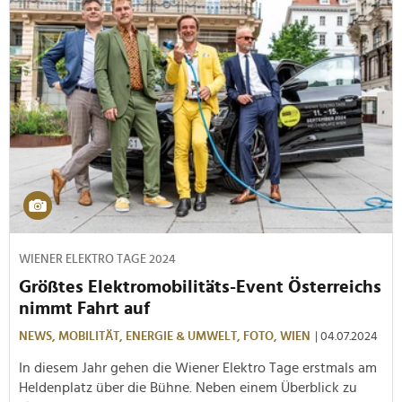
WIENER ELEKTRO TAGE 2024
Größtes Elektromobilitäts-Event Österreichs
nimmt Fahrt auf
NEWS,
MOBILITÄT,
ENERGIE & UMWELT,
FOTO,
WIEN
| 04.07.2024
In diesem Jahr gehen die Wiener Elektro Tage erstmals am
Heldenplatz über die Bühne. Neben einem Überblick zu