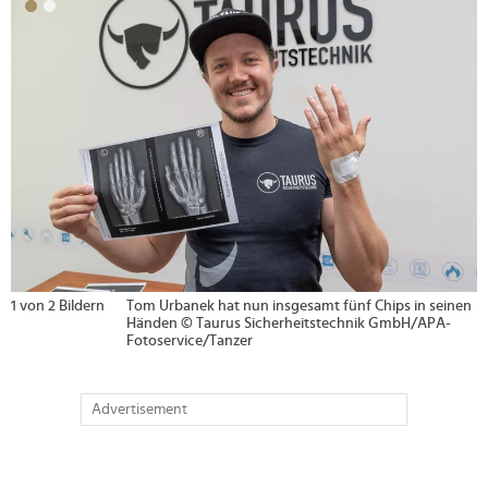
>
1 von 2 Bildern
Tom Urbanek hat nun insgesamt fünf Chips in seinen
Händen © Taurus Sicherheitstechnik GmbH/APA-
Fotoservice/Tanzer
Advertisement