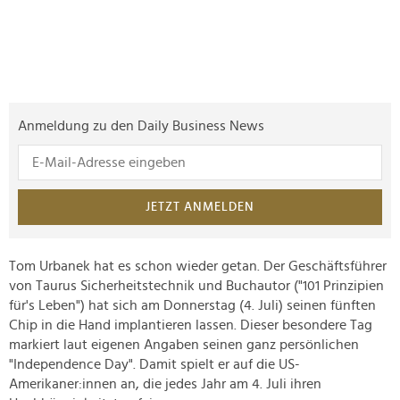
Anmeldung zu den Daily Business News
JETZT ANMELDEN
Tom Urbanek hat es schon wieder getan. Der Geschäftsführer
von Taurus Sicherheitstechnik und Buchautor ("101 Prinzipien
für's Leben") hat sich am Donnerstag (4. Juli) seinen fünften
Chip in die Hand implantieren lassen. Dieser besondere Tag
markiert laut eigenen Angaben seinen ganz persönlichen
"Independence Day". Damit spielt er auf die US-
Amerikaner:innen an, die jedes Jahr am 4. Juli ihren