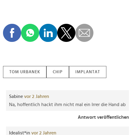
TOM URBANEK
CHIP
IMPLANTAT
Sabine
vor 2 Jahren
Na, hoffentlich hackt ihm nicht mal ein Irrer die Hand ab
Antwort veröffentlichen
Idealist*in
vor 2 Jahren