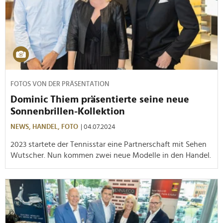
FOTOS VON DER PRÄSENTATION
Dominic Thiem präsentierte seine neue
Sonnenbrillen-Kollektion
NEWS,
HANDEL,
FOTO
| 04.07.2024
2023 startete der Tennisstar eine Partnerschaft mit Sehen
Wutscher. Nun kommen zwei neue Modelle in den Handel.