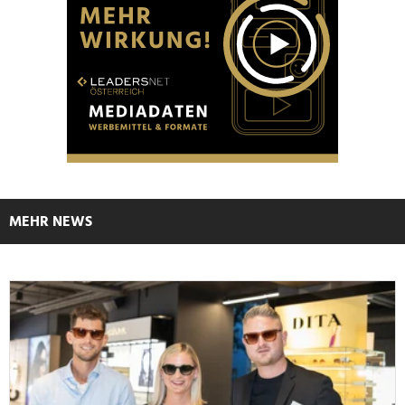
MEHR NEWS