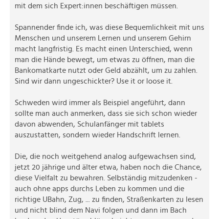
mit dem sich Expert:innen beschäftigen müssen.
Spannender finde ich, was diese Bequemlichkeit mit uns
Menschen und unserem Lernen und unserem Gehirn
macht langfristig. Es macht einen Unterschied, wenn
man die Hände bewegt, um etwas zu öffnen, man die
Bankomatkarte nutzt oder Geld abzählt, um zu zahlen.
Sind wir dann ungeschickter? Use it or loose it.
Schweden wird immer als Beispiel angeführt, dann
sollte man auch anmerken, dass sie sich schon wieder
davon abwenden, Schulanfänger mit tablets
auszustatten, sondern wieder Handschrift lernen.
Die, die noch weitgehend analog aufgewachsen sind,
jetzt 20 jährige und älter etwa, haben noch die Chance,
diese Vielfalt zu bewahren. Selbständig mitzudenken -
auch ohne apps durchs Leben zu kommen und die
richtige UBahn, Zug, ... zu finden, Straßenkarten zu lesen
und nicht blind dem Navi folgen und dann im Bach