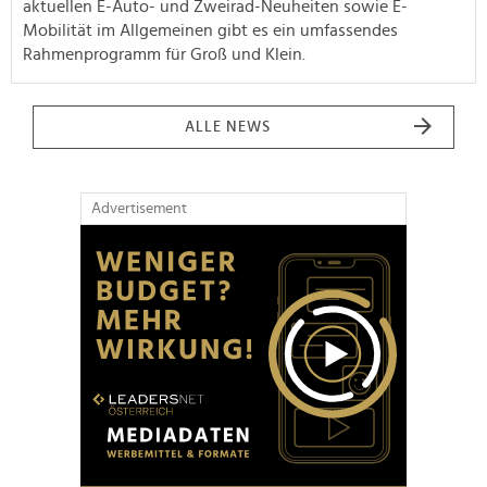
aktuellen E-Auto- und Zweirad-Neuheiten sowie E-
Mobilität im Allgemeinen gibt es ein umfassendes
Rahmenprogramm für Groß und Klein.
ALLE NEWS
Advertisement