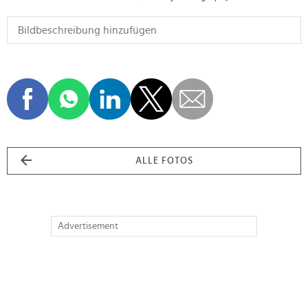
ALLE FOTOS
Advertisement