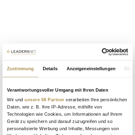
Zustimmung
Details
Anzeigeneinstellungen
Über
Verantwortungsvoller Umgang mit Ihren Daten
Wir und
unsere 58 Partner
verarbeiten Ihre persönlichen
Daten, wie z. B. Ihre IP-Adresse, mithilfe von
Technologien wie Cookies, um Informationen auf Ihrem
Gerät zu speichern und darauf zuzugreifen und so
personalisierte Werbung und Inhalte, Messungen von