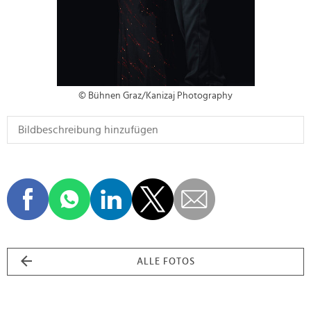
© Bühnen Graz/Kanizaj Photography
ALLE FOTOS