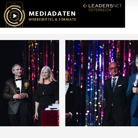
r soziale Medien, Werbung und Analysen weiter. Unsere Partner
 Daten zusammen, die Sie ihnen bereitgestellt haben oder die s
n.