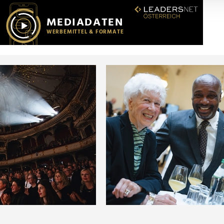
r soziale Medien, Werbung und Analysen weiter. Unsere Partner
 Daten zusammen, die Sie ihnen bereitgestellt haben oder die s
n.