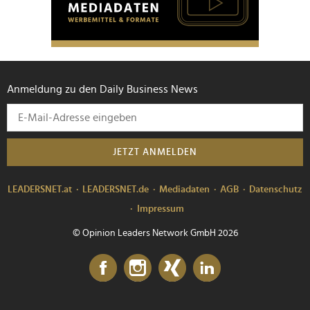
Anmeldung zu den Daily Business News
JETZT ANMELDEN
LEADERSNET.at
LEADERSNET.de
Mediadaten
AGB
Datenschutz
Impressum
© Opinion Leaders Network GmbH 2026