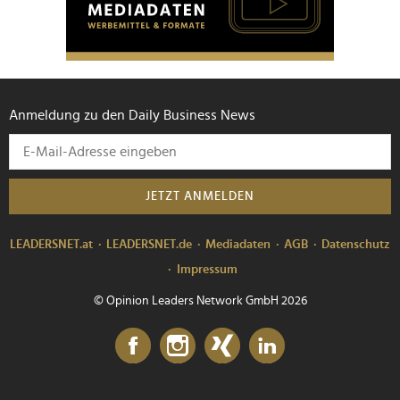
Anmeldung zu den Daily Business News
JETZT ANMELDEN
LEADERSNET.at
LEADERSNET.de
Mediadaten
AGB
Datenschutz
Impressum
© Opinion Leaders Network GmbH 2026