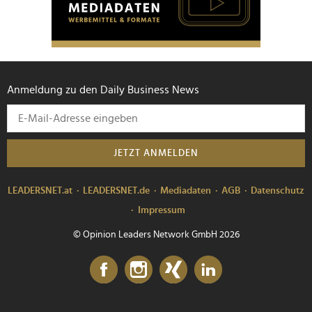
Anmeldung zu den Daily Business News
JETZT ANMELDEN
LEADERSNET.at
LEADERSNET.de
Mediadaten
AGB
Datenschutz
Impressum
© Opinion Leaders Network GmbH 2026