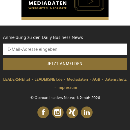
Anmeldung zu den Daily Business News
JETZT ANMELDEN
LEADERSNET.at
LEADERSNET.de
Mediadaten
AGB
Datenschutz
Impressum
© Opinion Leaders Network GmbH 2026