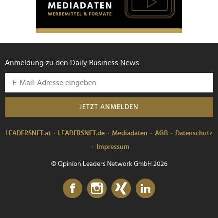
Anmeldung zu den Daily Business News
JETZT ANMELDEN
LEADERSNET.at
LEADERSNET.de
Mediadaten
AGB
Datenschutz
Impressum
© Opinion Leaders Network GmbH 2026