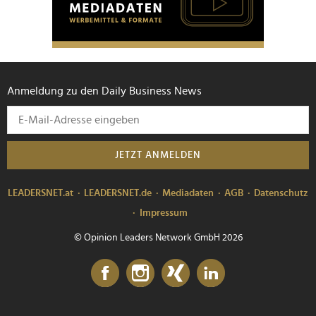
Anmeldung zu den Daily Business News
JETZT ANMELDEN
LEADERSNET.at
LEADERSNET.de
Mediadaten
AGB
Datenschutz
Impressum
© Opinion Leaders Network GmbH 2026