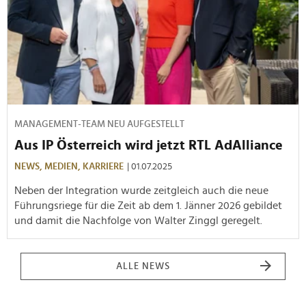
MANAGEMENT-TEAM NEU AUFGESTELLT
Aus IP Österreich wird jetzt RTL AdAlliance
NEWS,
MEDIEN,
KARRIERE
| 01.07.2025
Neben der Integration wurde zeitgleich auch die neue
Führungsriege für die Zeit ab dem 1. Jänner 2026 gebildet
und damit die Nachfolge von Walter Zinggl geregelt.
ALLE NEWS