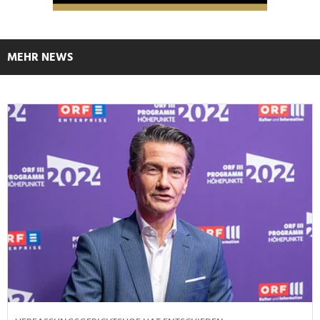
MEHR NEWS