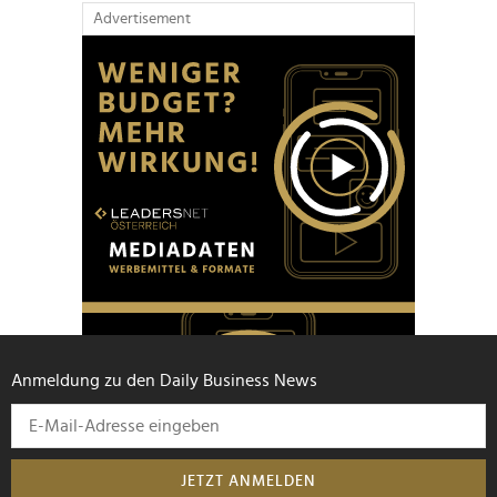
Advertisement
Anmeldung zu den Daily Business News
JETZT ANMELDEN