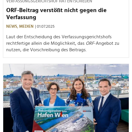
VERFASSUNGSGERICHTSHOF HAT ENTSCHIEDEN
ORF-Beitrag verstößt nicht gegen die
Verfassung
NEWS,
MEDIEN
| 01.07.2025
Laut der Entscheidung des Verfassungsgerichtshofs
rechtfertige allein die Möglichkeit, das
ORF
-Angebot zu
nutzen, die Vorschreibung des Beitrags.