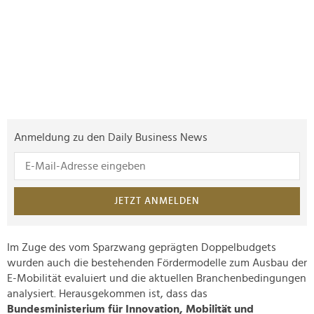
Anmeldung zu den Daily Business News
JETZT ANMELDEN
Im Zuge des vom Sparzwang geprägten Doppelbudgets
wurden auch die bestehenden Fördermodelle zum Ausbau der
E-Mobilität evaluiert und die aktuellen Branchenbedingungen
analysiert. Herausgekommen ist, dass das
Bundesministerium für Innovation, Mobilität und