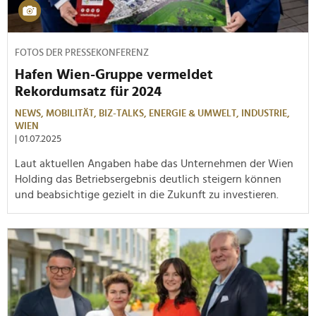
FOTOS DER PRESSEKONFERENZ
Hafen Wien-Gruppe vermeldet
Rekordumsatz für 2024
NEWS,
MOBILITÄT,
BIZ-TALKS,
ENERGIE & UMWELT,
INDUSTRIE,
WIEN
| 01.07.2025
Laut aktuellen Angaben habe das Unternehmen der Wien
Holding das Betriebsergebnis deutlich steigern können
und beabsichtige gezielt in die Zukunft zu investieren.