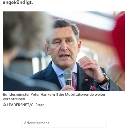
angekündigt.
>
Bundesminister Peter Hanke will die Mobilitätswende weiter
vorantreiben.
© LEADERSNET/G. Rizar
Advertisement