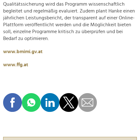
Qualitätssicherung wird das Programm wissenschaftlich
begleitet und regelmäßig evaluiert. Zudem plant Hanke einen
jährlichen Leistungsbericht, der transparent auf einer Online-
Plattform veröffentlicht werden und die Möglichkeit bieten
soll, einzelne Programme kritisch zu überprüfen und bei
Bedarf zu optimieren.
www.bmimi.gv.at
www.ffg.at