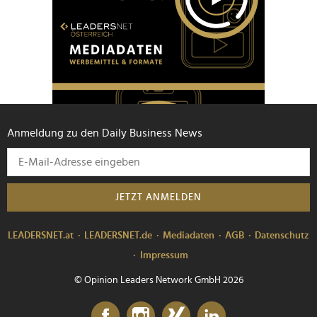
Anmeldung zu den Daily Business News
JETZT ANMELDEN
LEADERSNET.at
LEADERSNET.de
Mediadaten
AGB
Datenschutz
Impressum
© Opinion Leaders Network GmbH 2026