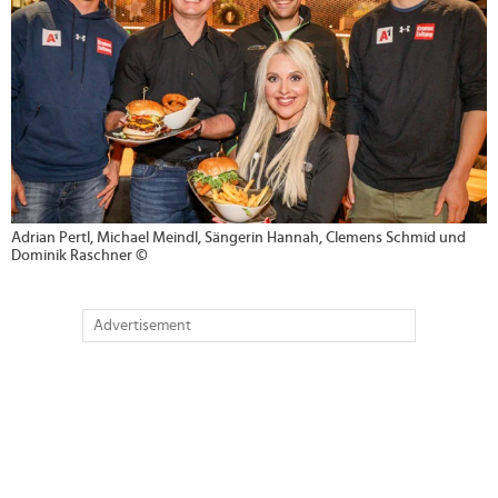
Adrian Pertl, Michael Meindl, Sängerin Hannah, Clemens Schmid und
Dominik Raschner ©
Advertisement