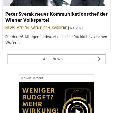
Peter Sverak neuer Kommunikationschef der
Wiener Volkspartei
NEWS,
MEDIEN,
AGENTUREN,
KARRIERE
| 17.11.2021
Für den 36-Jährigen bedeutet dies eine Rückkehr zu seinen
Wurzeln.
ALLE NEWS
Advertisement