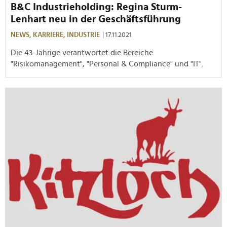
B&C Industrieholding: Regina Sturm-
Lenhart neu in der Geschäftsführung
NEWS,
KARRIERE,
INDUSTRIE
| 17.11.2021
Die 43-Jährige verantwortet die Bereiche
"Risikomanagement", "Personal & Compliance" und "IT".