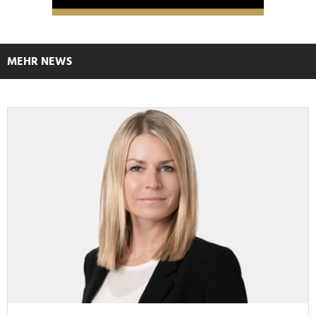
MEHR NEWS