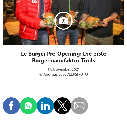
Le Burger Pre-Opening: Die erste
Burgermanufaktur Tirols
17. November 2021
© Andreas Lepsi/LEPSIFOTO