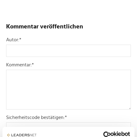
Kommentar veröffentlichen
Autor:
*
Kommentar:
*
Sicherheitscode bestätigen:
*