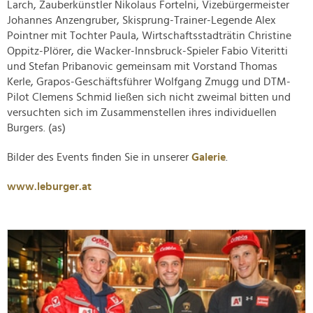
Larch, Zauberkünstler Nikolaus Fortelni, Vizebürgermeister
Johannes Anzengruber, Skisprung-Trainer-Legende Alex
Pointner mit Tochter Paula, Wirtschaftsstadträtin Christine
Oppitz-Plörer, die Wacker-Innsbruck-Spieler Fabio Viteritti
und Stefan Pribanovic gemeinsam mit Vorstand Thomas
Kerle, Grapos-Geschäftsführer Wolfgang Zmugg und DTM-
Pilot Clemens Schmid ließen sich nicht zweimal bitten und
versuchten sich im Zusammenstellen ihres individuellen
Burgers. (as)
Bilder des Events finden Sie in unserer
Galerie
.
www.leburger.at