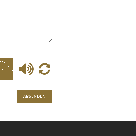
ABSENDEN