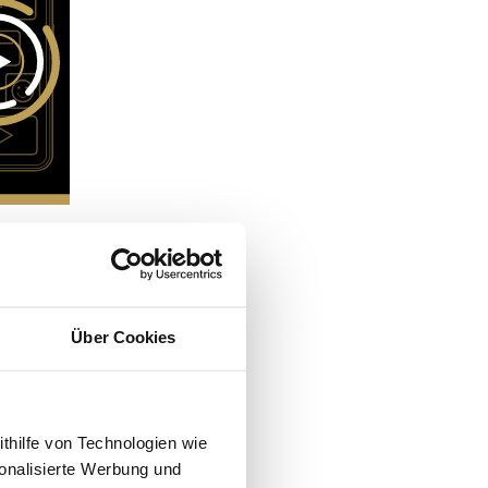
Über Cookies
ithilfe von Technologien wie
onalisierte Werbung und