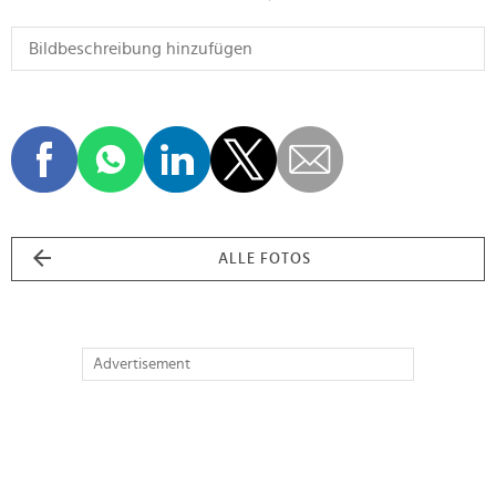
ALLE FOTOS
Advertisement