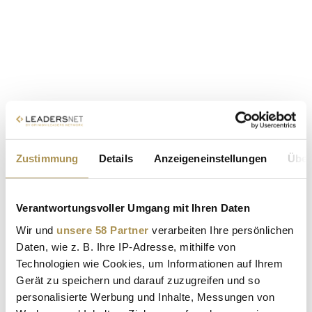
Zustimmung
Details
Anzeigeneinstellungen
Über
Verantwortungsvoller Umgang mit Ihren Daten
Wir und
unsere 58 Partner
verarbeiten Ihre persönlichen
Daten, wie z. B. Ihre IP-Adresse, mithilfe von
Technologien wie Cookies, um Informationen auf Ihrem
Gerät zu speichern und darauf zuzugreifen und so
personalisierte Werbung und Inhalte, Messungen von