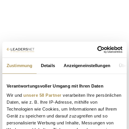
Zustimmung
Details
Anzeigeneinstellungen
Über
Verantwortungsvoller Umgang mit Ihren Daten
Wir und
unsere 58 Partner
verarbeiten Ihre persönlichen
Daten, wie z. B. Ihre IP-Adresse, mithilfe von
Technologien wie Cookies, um Informationen auf Ihrem
Gerät zu speichern und darauf zuzugreifen und so
personalisierte Werbung und Inhalte, Messungen von