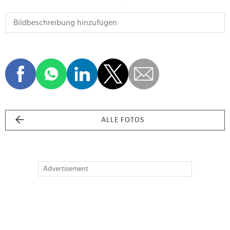
ALLE FOTOS
Advertisement