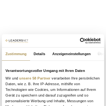
Zustimmung
Details
Anzeigeneinstellungen
Über
Verantwortungsvoller Umgang mit Ihren Daten
Wir und
unsere 58 Partner
verarbeiten Ihre persönlichen
Daten, wie z. B. Ihre IP-Adresse, mithilfe von
Technologien wie Cookies, um Informationen auf Ihrem
Gerät zu speichern und darauf zuzugreifen und so
personalisierte Werbung und Inhalte, Messungen von