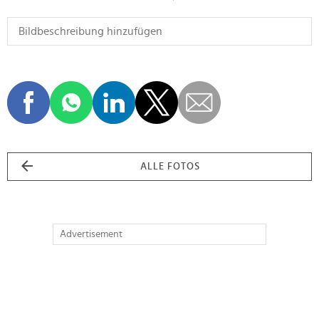
ALLE FOTOS
Advertisement