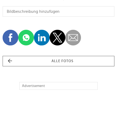
ALLE FOTOS
Advertisement