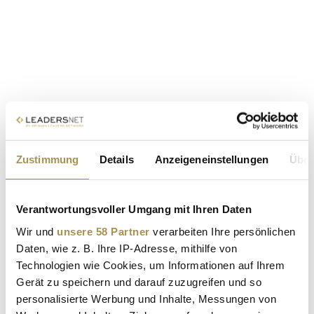
Zustimmung
Details
Anzeigeneinstellungen
Über
Verantwortungsvoller Umgang mit Ihren Daten
Wir und
unsere 58 Partner
verarbeiten Ihre persönlichen
Daten, wie z. B. Ihre IP-Adresse, mithilfe von
Technologien wie Cookies, um Informationen auf Ihrem
Gerät zu speichern und darauf zuzugreifen und so
personalisierte Werbung und Inhalte, Messungen von