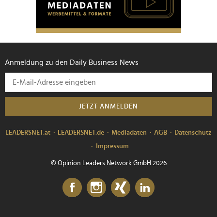
Anmeldung zu den Daily Business News
JETZT ANMELDEN
LEADERSNET.at
LEADERSNET.de
Mediadaten
AGB
Datenschutz
Impressum
© Opinion Leaders Network GmbH 2026