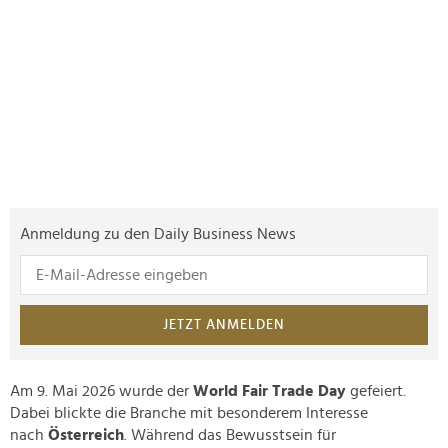
Anmeldung zu den Daily Business News
JETZT ANMELDEN
Am 9. Mai 2026 wurde der
World Fair Trade Day
gefeiert.
Dabei blickte die Branche mit besonderem Interesse
nach
Österreich
. Während das Bewusstsein für