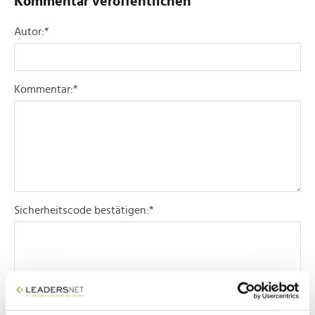
Kommentar veröffentlichen
Autor:
*
Kommentar:
*
Sicherheitscode bestätigen:
*