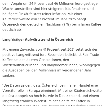
dem Vorjahr um 24 Prozent auf 46 Millionen Euro gestiegen.
Wachstumstreiber sind hier steigende Käuferzahlen und
häufigere Einkäufe statt reiner Inflation. Mit einer
Käuferreichweite von 17 Prozent im Jahr 2025 hängt
Österreich den deutschen Nachbarn (9 %) beim fairen Kaffee
deutlich ab.
Langfristiger Aufwärtstrend in Österreich
Mit einem Zuwachs von 41 Prozent seit 2021 setzt sich der
positive Langzeittrend fort. Besonders beliebt ist Fair-Trade-
Kaffee bei den älteren Generationen, den
Wiederaufbauer:innen und Babyboomer:innen, wohingegen
die Ausgaben bei den Millennials im vergangenen Jahr
sanken.
"Die Daten zeigen, dass Österreich beim fairen Handel eine
Vorreiterrolle in Europa einnimmt. Mit einer Käuferreichweite,
die fast doppelt so hoch ist wie in Deutschland, und einem
langfristig stabilen Wachstum hat sich fairer Kaffee in