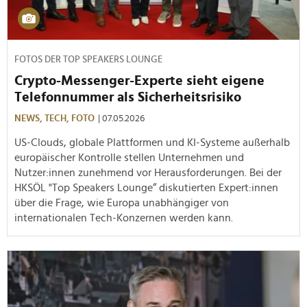
FOTOS DER TOP SPEAKERS LOUNGE
Crypto-Messenger-Experte sieht eigene
Telefonnummer als Sicherheitsrisiko
NEWS,
TECH,
FOTO
| 07.05.2026
US-Clouds, globale Plattformen und KI-Systeme außerhalb
europäischer Kontrolle stellen Unternehmen und
Nutzer:innen zunehmend vor Herausforderungen. Bei der
HKSÖL "Top Speakers Lounge“ diskutierten Expert:innen
über die Frage, wie Europa unabhängiger von
internationalen Tech-Konzernen werden kann.