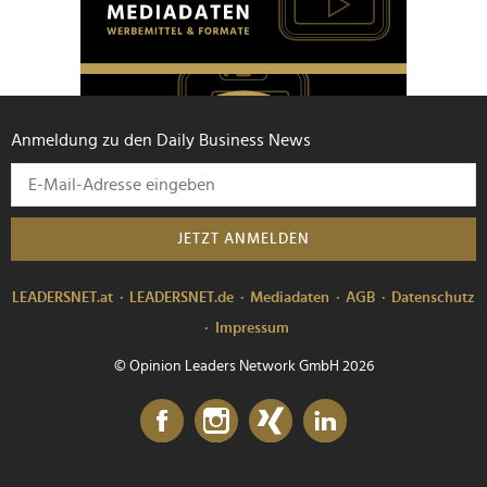
Anmeldung zu den Daily Business News
JETZT ANMELDEN
LEADERSNET.at
LEADERSNET.de
Mediadaten
AGB
Datenschutz
Impressum
© Opinion Leaders Network GmbH 2026