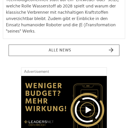
welche Rolle Wasserstoff ab 2028 spielt und warum der
klassische Verbrenner mit nachhaltigen Kraftstoffen
unverzichtbar bleibt. Zudem gibt er Einblicke in den
Einsatz humanoider Roboter und die (E-)Transformation
"seines" Werks.
ALLE NEWS
Advertisement