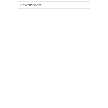
Advertisement