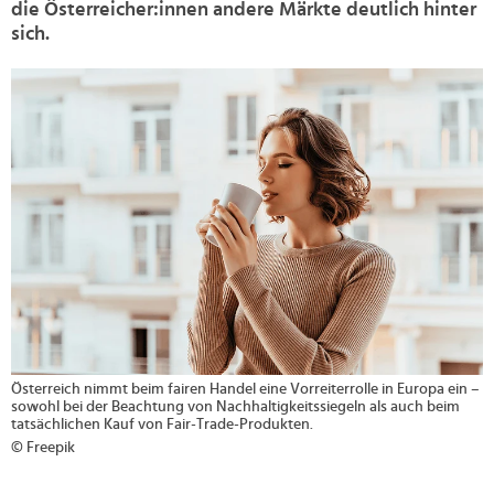
die Österreicher:innen andere Märkte deutlich hinter
sich.
>
Österreich nimmt beim fairen Handel eine Vorreiterrolle in Europa ein –
sowohl bei der Beachtung von Nachhaltigkeitssiegeln als auch beim
tatsächlichen Kauf von Fair-Trade-Produkten.
© Freepik