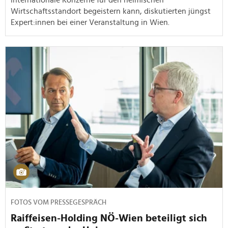
Wirtschaftsstandort begeistern kann, diskutierten jüngst
Expert:innen bei einer Veranstaltung in Wien.
FOTOS VOM PRESSEGESPRÄCH
Raiffeisen-Holding NÖ-Wien beteiligt sich