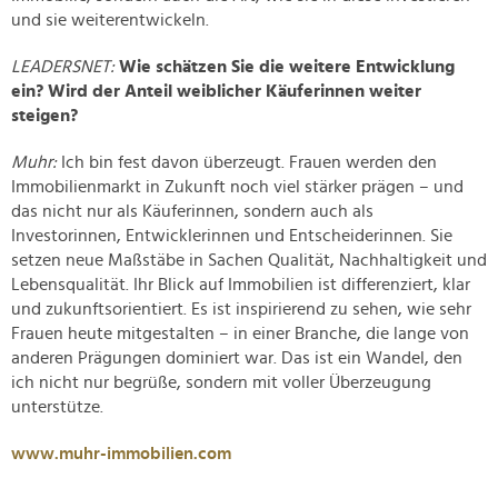
und sie weiterentwickeln.
LEADERSNET:
Wie schätzen Sie die weitere Entwicklung
ein? Wird der Anteil weiblicher Käuferinnen weiter
steigen?
Muhr:
Ich bin fest davon überzeugt. Frauen werden den
Immobilienmarkt in Zukunft noch viel stärker prägen – und
das nicht nur als Käuferinnen, sondern auch als
Investorinnen, Entwicklerinnen und Entscheiderinnen. Sie
setzen neue Maßstäbe in Sachen Qualität, Nachhaltigkeit und
Lebensqualität. Ihr Blick auf Immobilien ist differenziert, klar
und zukunftsorientiert. Es ist inspirierend zu sehen, wie sehr
Frauen heute mitgestalten – in einer Branche, die lange von
anderen Prägungen dominiert war. Das ist ein Wandel, den
ich nicht nur begrüße, sondern mit voller Überzeugung
unterstütze.
www.muhr-immobilien.com