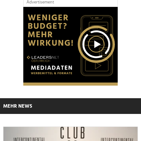
Advertisement
MEHR NEWS