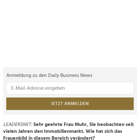
Anmeldung zu den Daily Business News
JETZT ANMELDEN
LEADERSNET:
Sehr geehrte Frau Muhr, Sie beobachten seit
vielen Jahren den Immobilienmarkt. Wie hat sich das
Frauenbild in diesem Bereich verändert?