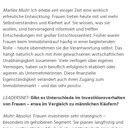
Marlies Muhr:
Ich erlebe seit einiger Zeit eine wirklich
erfreuliche Entwicklung: Frauen treten heute mit viel mehr
Selbstverständnis und Klarheit auf. Sie wissen, was sie
wollen, sind hervorragend informiert und treffen
Entscheidungen mit großer Entschlossenheit. Früher waren
Frauen beim Immobilienkauf häufig in einer begleitenden
Rolle – heute übernehmen sie die Verantwortung selbst. Das
hängt natürlich auch mit ihrer gewachsenen wirtschaftlichen
Unabhängigkeit zusammen. Viele verfügen über eigenes
Vermögen, haben sich beruflich erfolgreich etabliert oder
agieren als Unternehmerinnen. Diese finanzielle
Eigenständigkeit verändert auch ihren Zugang zum
Immobilienmarkt – und das sehr positiv.
LEADERSNET:
Gibt es Unterschiede im Investitionsverhalten
von Frauen – etwa im Vergleich zu männlichen Käufern?
Muhr:
Absolut. Frauen investieren sehr strategisch –
besonders im gehobenen Segment. Sie planen langfristig und