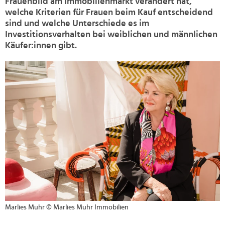
Frauenbild am Immobilienmarkt verändert hat,
welche Kriterien für Frauen beim Kauf entscheidend
sind und welche Unterschiede es im
Investitionsverhalten bei weiblichen und männlichen
Käufer:innen gibt.
>
Marlies Muhr © Marlies Muhr Immobilien