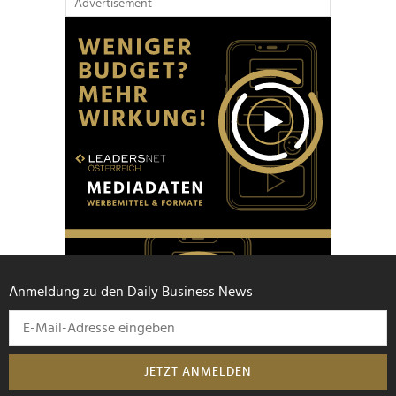
Advertisement
Anmeldung zu den Daily Business News
JETZT ANMELDEN