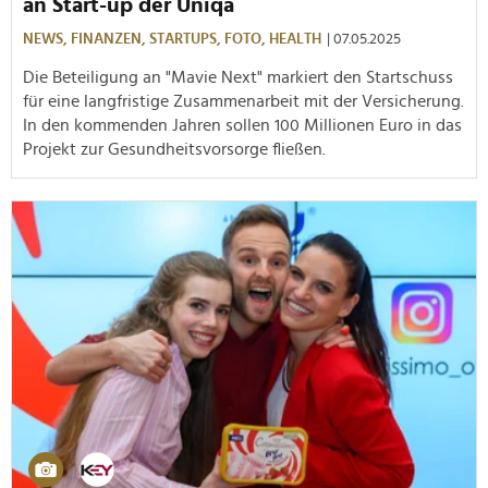
an Start-up der Uniqa
NEWS,
FINANZEN,
STARTUPS,
FOTO,
HEALTH
| 07.05.2025
Die Beteiligung an "Mavie Next" markiert den Startschuss
für eine langfristige Zusammenarbeit mit der Versicherung.
In den kommenden Jahren sollen 100 Millionen Euro in das
Projekt zur Gesundheitsvorsorge fließen.