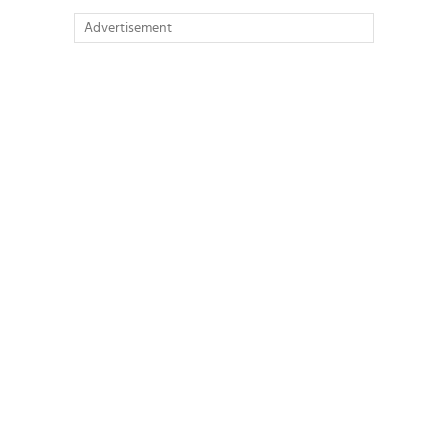
Advertisement