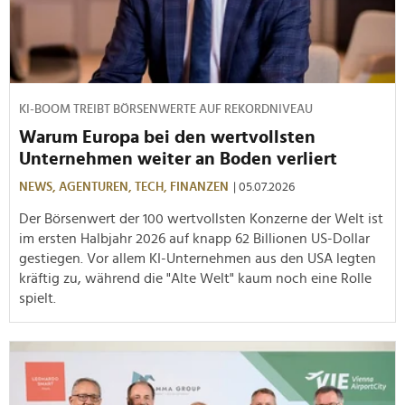
KI-BOOM TREIBT BÖRSENWERTE AUF REKORDNIVEAU
Warum Europa bei den wertvollsten
Unternehmen weiter an Boden verliert
NEWS,
AGENTUREN,
TECH,
FINANZEN
| 05.07.2026
Der Börsenwert der 100 wertvollsten Konzerne der Welt ist
im ersten Halbjahr 2026 auf knapp 62 Billionen US-Dollar
gestiegen. Vor allem KI-Unternehmen aus den USA legten
kräftig zu, während die "Alte Welt" kaum noch eine Rolle
spielt.