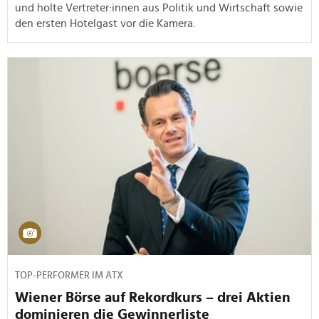
und holte Vertreter:innen aus Politik und Wirtschaft sowie
den ersten Hotelgast vor die Kamera.
TOP-PERFORMER IM ATX
Wiener Börse auf Rekordkurs – drei Aktien
dominieren die Gewinnerliste