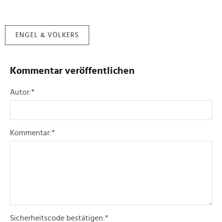
ENGEL & VÖLKERS
Kommentar veröffentlichen
Autor:
*
Kommentar:
*
Sicherheitscode bestätigen:
*