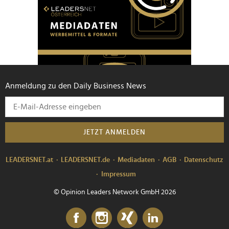
Anmeldung zu den Daily Business News
JETZT ANMELDEN
LEADERSNET.at
LEADERSNET.de
Mediadaten
AGB
Datenschutz
Impressum
© Opinion Leaders Network GmbH 2026