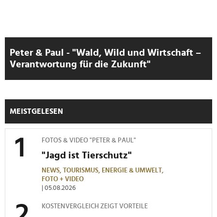
Peter & Paul - "Wald, Wild und Wirtschaft –
Verantwortung für die Zukunft"
MEISTGELESEN
FOTOS & VIDEO "PETER & PAUL"
"Jagd ist Tierschutz"
NEWS,
TOURISMUS,
ENERGIE & UMWELT,
FOTO + VIDEO
| 05.08.2026
KOSTENVERGLEICH ZEIGT VORTEILE