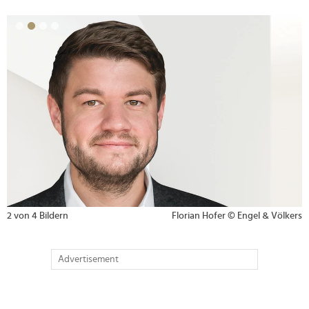
>
2 von 4 Bildern
Florian Hofer © Engel & Völkers
Advertisement