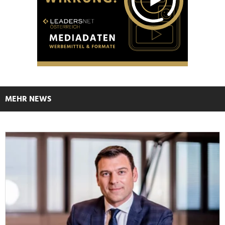
MEHR NEWS