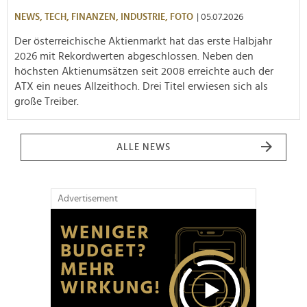
NEWS,
TECH,
FINANZEN,
INDUSTRIE,
FOTO
| 05.07.2026
Der österreichische Aktienmarkt hat das erste Halbjahr
2026 mit Rekordwerten abgeschlossen. Neben den
höchsten Aktienumsätzen seit 2008 erreichte auch der
ATX ein neues Allzeithoch. Drei Titel erwiesen sich als
große Treiber.
ALLE NEWS
Advertisement