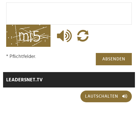
* Pflichtfelder.
ABSENDEN
LEADERSNET.TV
LAUTSCHALTEN