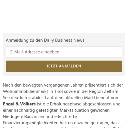
Anmeldung zu den Daily Business News
JETZT ANMELDEN
Nach den bewegten vergangenen Jahren präsentiert sich der
Wohnimmobilienmarkt in Tirol sowie in der Region Zell am
See deutlich stabiler. Laut dem aktuellen Marktbericht von
Engel & Völkers
ist die Erholungsphase abgeschlossen und
einer nachhaltig gefestigten Marktsituation gewichen.
Niedrigere Bauzinsen und erleichterte
Finanzierungsmöglichkeiten hätten dazu beigetragen, dass