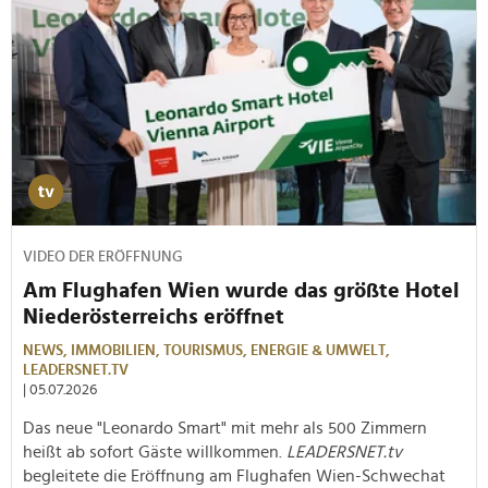
VIDEO DER ERÖFFNUNG
Am Flughafen Wien wurde das größte Hotel
Niederösterreichs eröffnet
NEWS,
IMMOBILIEN,
TOURISMUS,
ENERGIE & UMWELT,
LEADERSNET.TV
| 05.07.2026
Das neue "Leonardo Smart" mit mehr als 500 Zimmern
heißt ab sofort Gäste willkommen.
LEADERSNET.tv
begleitete die Eröffnung am Flughafen Wien-Schwechat