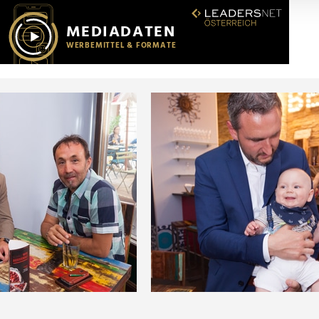
r soziale Medien, Werbung und Analysen weiter. Unsere Partner
 Daten zusammen, die Sie ihnen bereitgestellt haben oder die s
n.