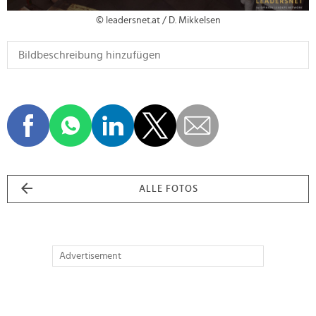
© leadersnet.at / D. Mikkelsen
ALLE FOTOS
Advertisement