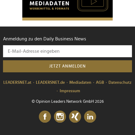
Anmeldung zu den Daily Business News
JETZT ANMELDEN
LEADERSNET.at
LEADERSNET.de
Mediadaten
AGB
Datenschutz
Impressum
© Opinion Leaders Network GmbH 2026