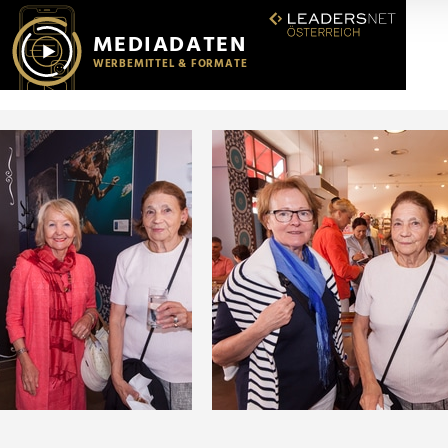
r soziale Medien, Werbung und Analysen weiter. Unsere Partner
 Daten zusammen, die Sie ihnen bereitgestellt haben oder die s
n.